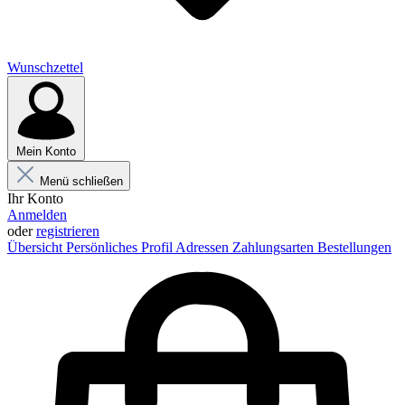
Wunschzettel
Mein Konto
Menü schließen
Ihr Konto
Anmelden
oder
registrieren
Übersicht
Persönliches Profil
Adressen
Zahlungsarten
Bestellungen