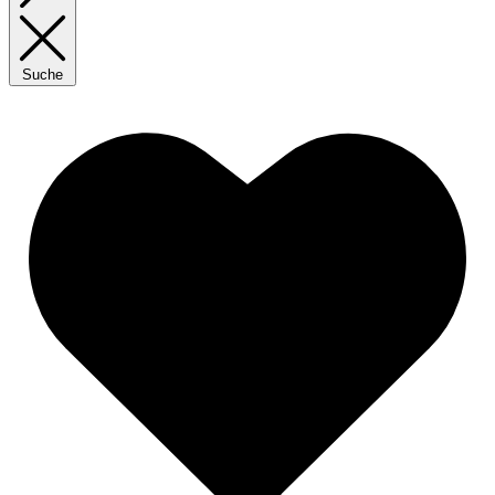
Suche