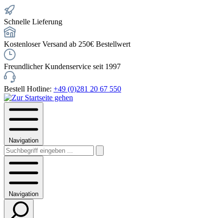
Schnelle Lieferung
Kostenloser Versand ab 250€ Bestellwert
Freundlicher Kundenservice seit 1997
Bestell Hotline:
+49 (0)281 20 67 550
Navigation
Navigation