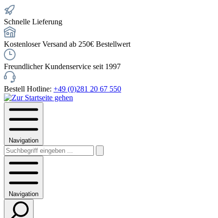
Schnelle Lieferung
Kostenloser Versand ab 250€ Bestellwert
Freundlicher Kundenservice seit 1997
Bestell Hotline:
+49 (0)281 20 67 550
Navigation
Navigation