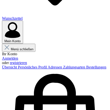
Wunschzettel
Mein Konto
Menü schließen
Ihr Konto
Anmelden
oder
registrieren
Übersicht
Persönliches Profil
Adressen
Zahlungsarten
Bestellungen