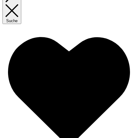
Suche