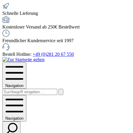
Schnelle Lieferung
Kostenloser Versand ab 250€ Bestellwert
Freundlicher Kundenservice seit 1997
Bestell Hotline:
+49 (0)281 20 67 550
Navigation
Navigation