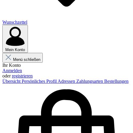
Wunschzettel
Mein Konto
Menü schließen
Ihr Konto
Anmelden
oder
registrieren
Übersicht
Persönliches Profil
Adressen
Zahlungsarten
Bestellungen