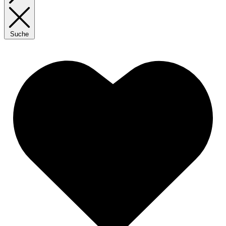
Suche