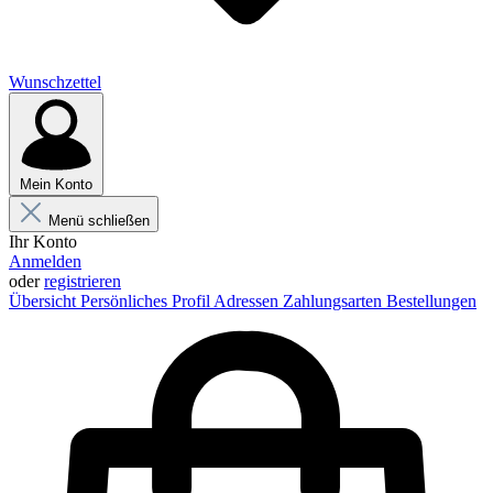
Wunschzettel
Mein Konto
Menü schließen
Ihr Konto
Anmelden
oder
registrieren
Übersicht
Persönliches Profil
Adressen
Zahlungsarten
Bestellungen