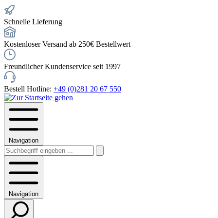
Schnelle Lieferung
Kostenloser Versand ab 250€ Bestellwert
Freundlicher Kundenservice seit 1997
Bestell Hotline:
+49 (0)281 20 67 550
Navigation
Navigation