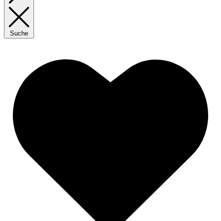
Suche