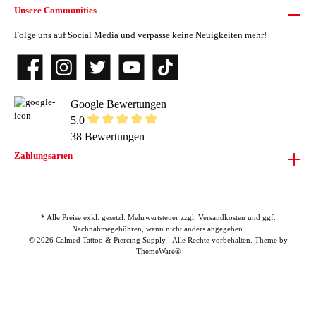
Unsere Communities
Folge uns auf Social Media und verpasse keine Neuigkeiten mehr!
Google Bewertungen
5.0
38 Bewertungen
Zahlungsarten
* Alle Preise exkl. gesetzl. Mehrwertsteuer zzgl.
Versandkosten
und ggf.
Nachnahmegebühren, wenn nicht anders angegeben.
© 2026 Calmed Tattoo & Piercing Supply - Alle Rechte vorbehalten. Theme by
ThemeWare®