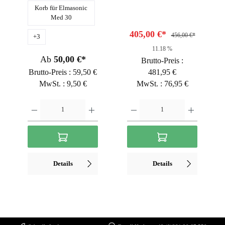
Korb für Elmasonic
Med 30
405,00 €*
456,00 €*
+
3
11.18 %
Ab
50,00 €*
Brutto-Preis :
Brutto-Preis : 59,50 €
481,95 €
MwSt. : 9,50 €
MwSt. : 76,95 €
Details
Details