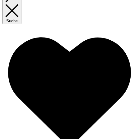
Suche