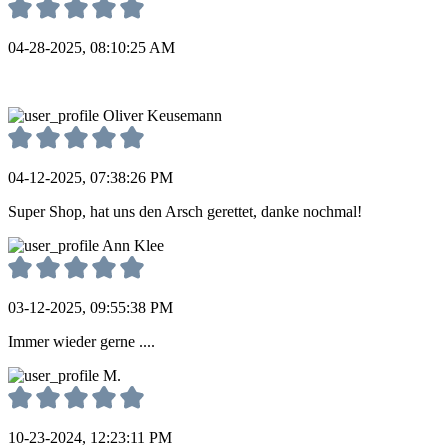
04-28-2025, 08:10:25 AM
Oliver Keusemann
04-12-2025, 07:38:26 PM
Super Shop, hat uns den Arsch gerettet, danke nochmal!
Ann Klee
03-12-2025, 09:55:38 PM
Immer wieder gerne ....
M.
10-23-2024, 12:23:11 PM