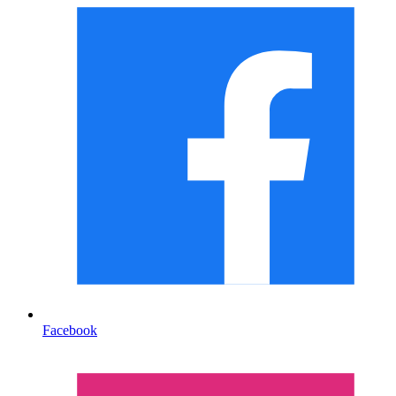
Facebook