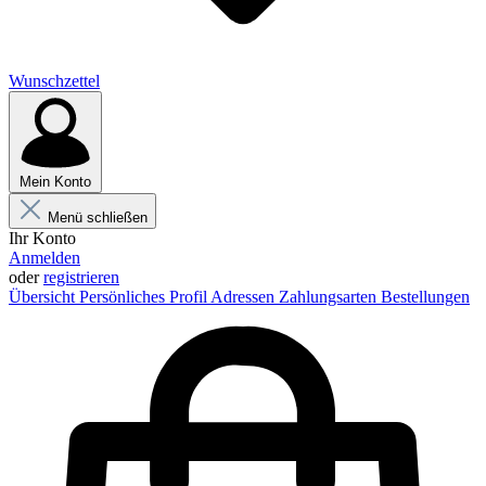
Wunschzettel
Mein Konto
Menü schließen
Ihr Konto
Anmelden
oder
registrieren
Übersicht
Persönliches Profil
Adressen
Zahlungsarten
Bestellungen