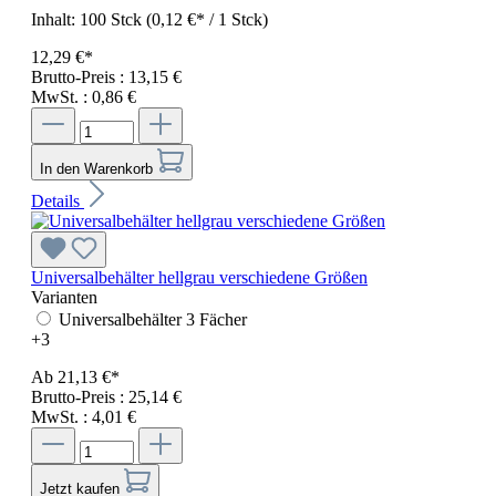
Inhalt:
100 Stck
(0,12 €* / 1 Stck)
12,29 €*
Brutto-Preis : 13,15 €
MwSt. : 0,86 €
In den Warenkorb
Details
Universalbehälter hellgrau verschiedene Größen
Varianten
Universalbehälter 3 Fächer
+
3
Ab
21,13 €*
Brutto-Preis : 25,14 €
MwSt. : 4,01 €
Jetzt kaufen