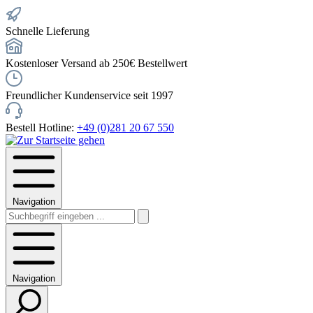
Schnelle Lieferung
Kostenloser Versand ab 250€ Bestellwert
Freundlicher Kundenservice seit 1997
Bestell Hotline:
+49 (0)281 20 67 550
Navigation
Navigation