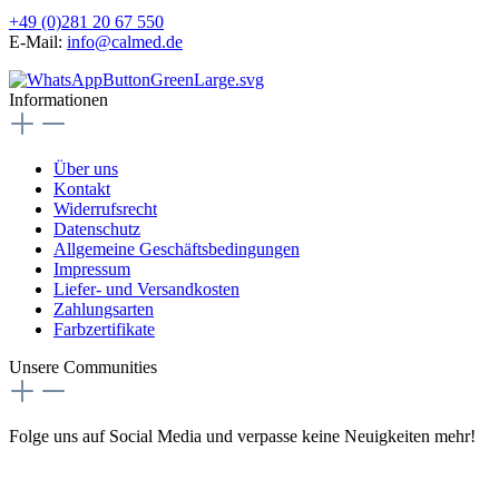
+49 (0)281 20 67 550
E-Mail:
info@calmed.de
Informationen
Über uns
Kontakt
Widerrufsrecht
Datenschutz
Allgemeine Geschäftsbedingungen
Impressum
Liefer- und Versandkosten
Zahlungsarten
Farbzertifikate
Unsere Communities
Folge uns auf Social Media und verpasse keine Neuigkeiten mehr!