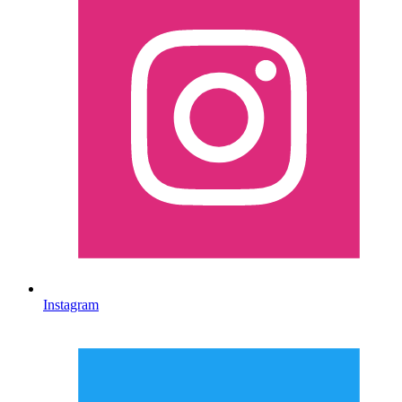
Instagram