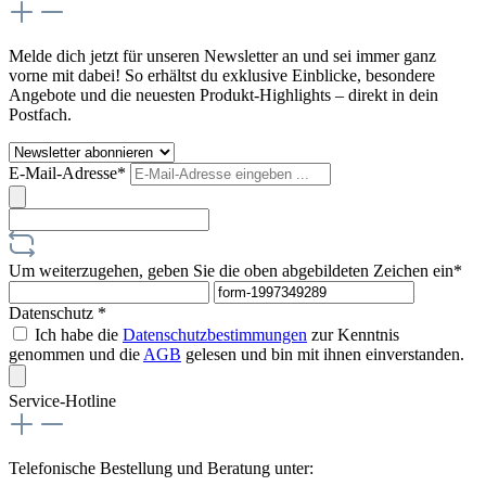
Melde dich jetzt für unseren Newsletter an und sei immer ganz
vorne mit dabei! So erhältst du exklusive Einblicke, besondere
Angebote und die neuesten Produkt-Highlights – direkt in dein
Postfach.
E-Mail-Adresse*
Um weiterzugehen, geben Sie die oben abgebildeten Zeichen ein*
Datenschutz *
Ich habe die
Datenschutzbestimmungen
zur Kenntnis
genommen und die
AGB
gelesen und bin mit ihnen einverstanden.
Service-Hotline
Telefonische Bestellung und Beratung unter: