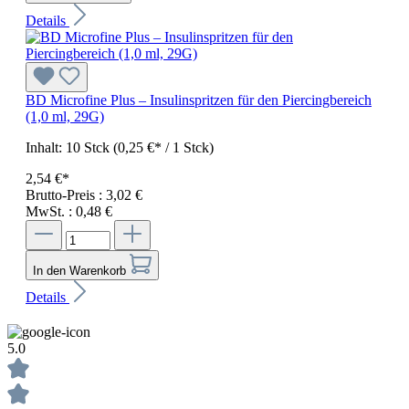
Details
BD Microfine Plus – Insulinspritzen für den Piercingbereich
(1,0 ml, 29G)
Inhalt:
10 Stck
(0,25 €* / 1 Stck)
2,54 €*
Brutto-Preis : 3,02 €
MwSt. : 0,48 €
In den Warenkorb
Details
5.0