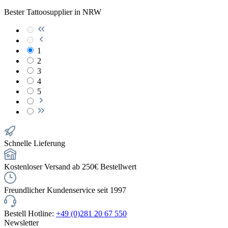
Bester Tattoosupplier in NRW
1
2
3
4
5
Schnelle Lieferung
Kostenloser Versand ab 250€ Bestellwert
Freundlicher Kundenservice seit 1997
Bestell Hotline:
+49 (0)281 20 67 550
Newsletter