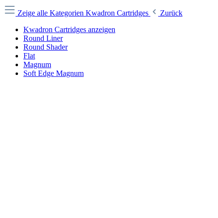
Zeige alle Kategorien
Kwadron Cartridges
Zurück
Kwadron Cartridges anzeigen
Round Liner
Round Shader
Flat
Magnum
Soft Edge Magnum