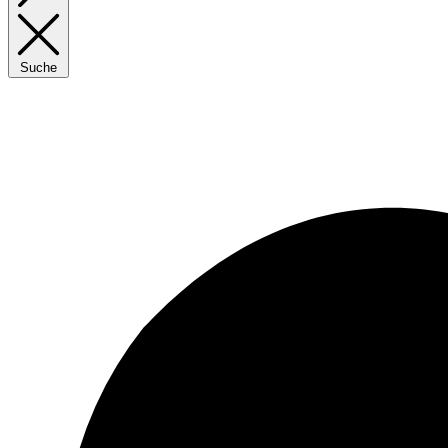
Suche