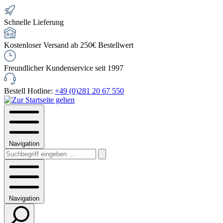
Schnelle Lieferung
Kostenloser Versand ab 250€ Bestellwert
Freundlicher Kundenservice seit 1997
Bestell Hotline:
+49 (0)281 20 67 550
Navigation
Navigation