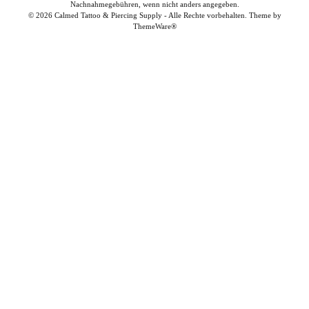
Nachnahmegebühren, wenn nicht anders angegeben.
© 2026 Calmed Tattoo & Piercing Supply - Alle Rechte vorbehalten. Theme by
ThemeWare®