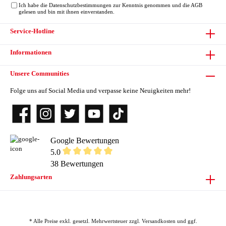
Ich habe die
Datenschutzbestimmungen
zur Kenntnis genommen und die
AGB
gelesen und bin mit ihnen einverstanden.
Service-Hotline
Informationen
Unsere Communities
Folge uns auf Social Media und verpasse keine Neuigkeiten mehr!
Google Bewertungen
5.0
38 Bewertungen
Zahlungsarten
* Alle Preise exkl. gesetzl. Mehrwertsteuer zzgl.
Versandkosten
und ggf.