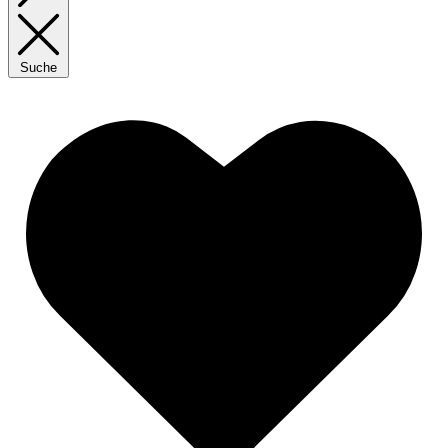
Suche