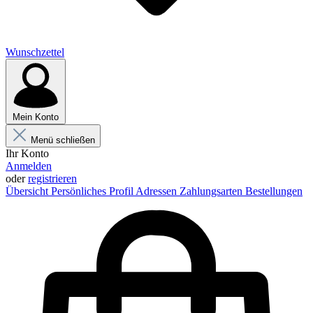
Wunschzettel
Mein Konto
Menü schließen
Ihr Konto
Anmelden
oder
registrieren
Übersicht
Persönliches Profil
Adressen
Zahlungsarten
Bestellungen