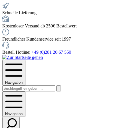
Schnelle Lieferung
Kostenloser Versand ab 250€ Bestellwert
Freundlicher Kundenservice seit 1997
Bestell Hotline:
+49 (0)281 20 67 550
Navigation
Navigation