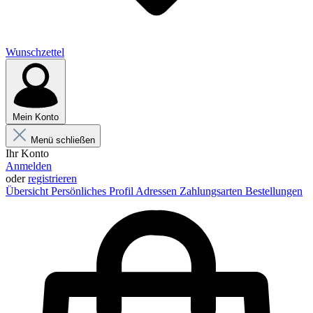
Wunschzettel
Mein Konto
Menü schließen
Ihr Konto
Anmelden
oder
registrieren
Übersicht
Persönliches Profil
Adressen
Zahlungsarten
Bestellungen