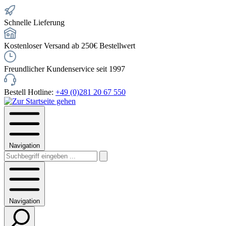
Schnelle Lieferung
Kostenloser Versand ab 250€ Bestellwert
Freundlicher Kundenservice seit 1997
Bestell Hotline:
+49 (0)281 20 67 550
Navigation
Navigation