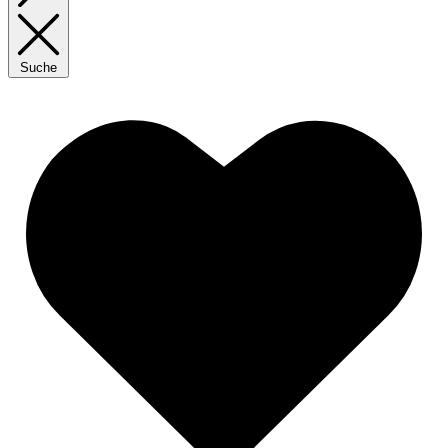
Suche