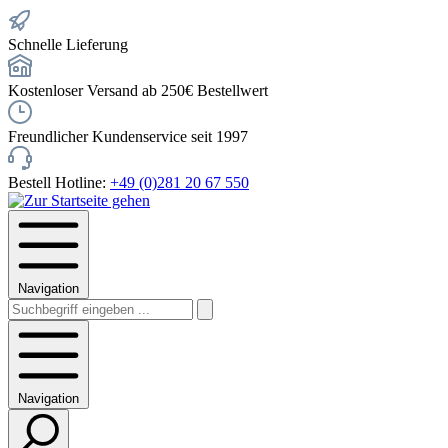
Schnelle Lieferung
Kostenloser Versand ab 250€ Bestellwert
Freundlicher Kundenservice seit 1997
Bestell Hotline:
+49 (0)281 20 67 550
Navigation
Navigation