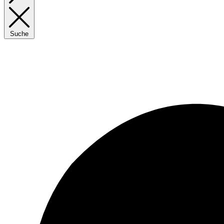
Suche