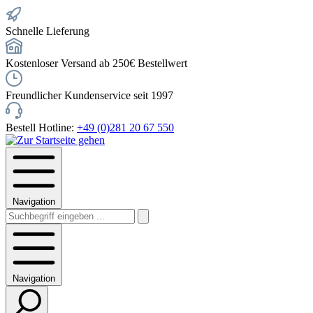
Schnelle Lieferung
Kostenloser Versand ab 250€ Bestellwert
Freundlicher Kundenservice seit 1997
Bestell Hotline:
+49 (0)281 20 67 550
Navigation
Navigation