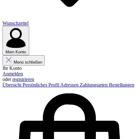
Wunschzettel
Mein Konto
Menü schließen
Ihr Konto
Anmelden
oder
registrieren
Übersicht
Persönliches Profil
Adressen
Zahlungsarten
Bestellungen