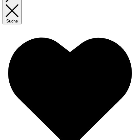
Suche