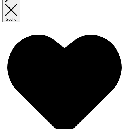
Suche