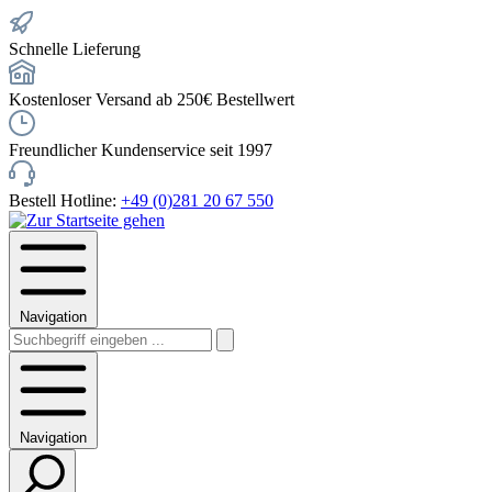
Schnelle Lieferung
Kostenloser Versand ab 250€ Bestellwert
Freundlicher Kundenservice seit 1997
Bestell Hotline:
+49 (0)281 20 67 550
Navigation
Navigation