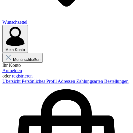
Wunschzettel
Mein Konto
Menü schließen
Ihr Konto
Anmelden
oder
registrieren
Übersicht
Persönliches Profil
Adressen
Zahlungsarten
Bestellungen