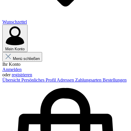
Wunschzettel
Mein Konto
Menü schließen
Ihr Konto
Anmelden
oder
registrieren
Übersicht
Persönliches Profil
Adressen
Zahlungsarten
Bestellungen