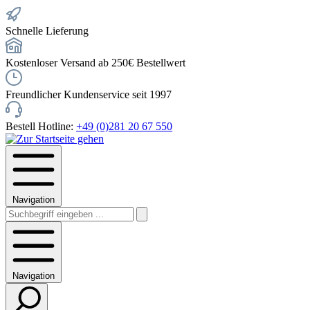
Schnelle Lieferung
Kostenloser Versand ab 250€ Bestellwert
Freundlicher Kundenservice seit 1997
Bestell Hotline:
+49 (0)281 20 67 550
Navigation
Navigation