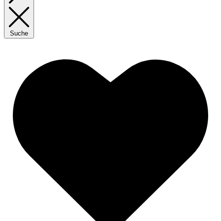
Suche