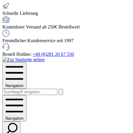
Schnelle Lieferung
Kostenloser Versand ab 250€ Bestellwert
Freundlicher Kundenservice seit 1997
Bestell Hotline:
+49 (0)281 20 67 550
Navigation
Navigation