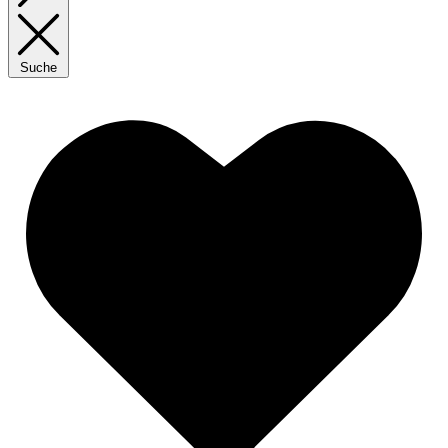
Suche