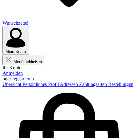
Wunschzettel
Mein Konto
Menü schließen
Ihr Konto
Anmelden
oder
registrieren
Übersicht
Persönliches Profil
Adressen
Zahlungsarten
Bestellungen